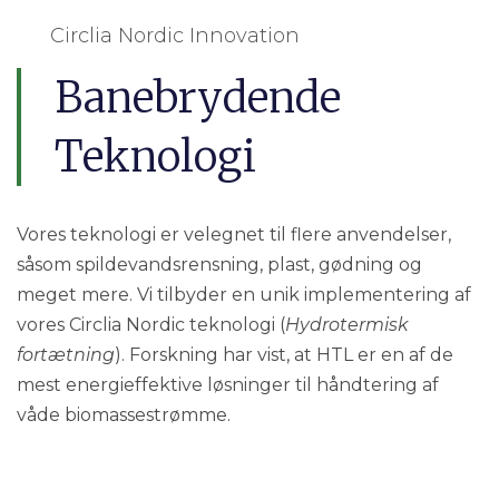
Circlia Nordic Innovation
Banebrydende
Teknologi
Vores teknologi er velegnet til flere anvendelser,
såsom spildevandsrensning, plast, gødning og
meget mere. Vi tilbyder en unik implementering af
vores Circlia Nordic teknologi (
Hydrotermisk
fortætning
). Forskning har vist, at HTL er en af de
mest energieffektive løsninger til håndtering af
våde biomassestrømme.