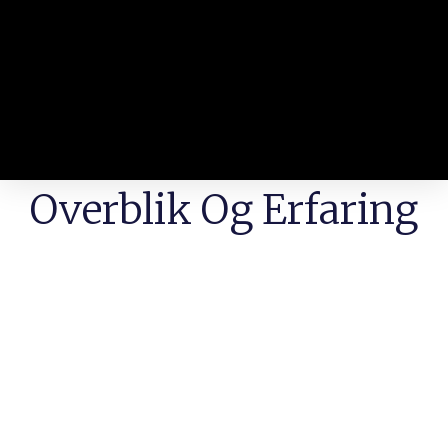
Overblik Og Erfaring